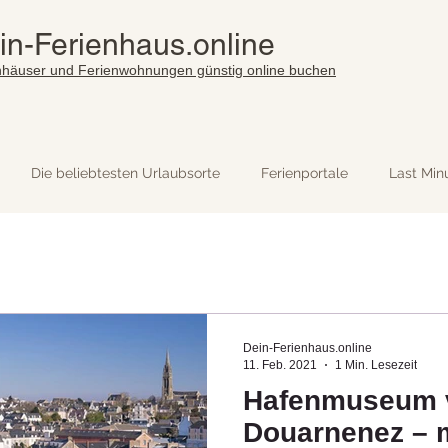
in-Ferienhaus.online
nhäuser und Ferienwohnungen günstig online buchen
Die beliebtesten Urlaubsorte
Ferienportale
Last Min
Dein-Ferienhaus.online
11. Feb. 2021
1 Min. Lesezeit
Hafenmuseum 
Douarnenez – 