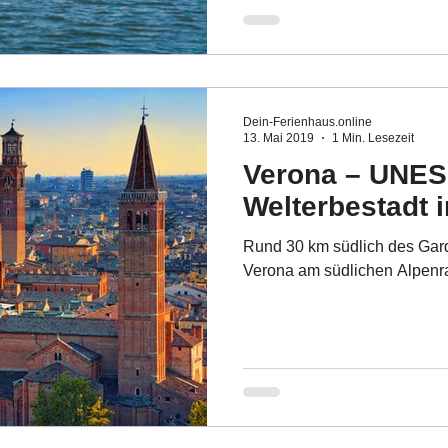
Dein-Ferienhaus.online
13. Mai 2019
1 Min. Lesezeit
Verona – UNE
Welterbestadt 
Rund 30 km südlich des Gard
Verona am südlichen Alpenr