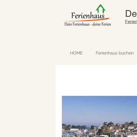
De
Ferie
HOME
Ferienhaus buchen