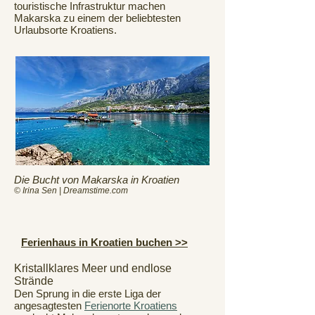
touristische Infrastruktur machen
Makarska zu einem der beliebtesten
Urlaubsorte Kroatiens.
Die Bucht von Makarska in Kroatien
© Irina Sen | Dreamstime.com
Ferienhaus in Kroatien buchen >>
Kristallklares Meer und endlose
Strände
Den Sprung in die erste Liga der
angesagtesten
Ferienorte Kroatiens