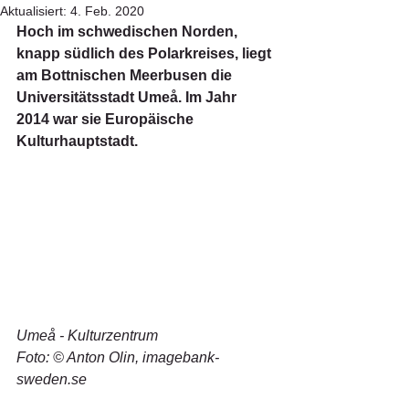
Aktualisiert:
4. Feb. 2020
Hoch im schwedischen Norden, 
knapp südlich des Polarkreises, liegt 
am Bottnischen Meerbusen die 
Universitätsstadt Umeå. Im Jahr 
2014 war sie Europäische 
Kulturhauptstadt.
Umeå - Kulturzentrum
Foto: © Anton Olin, imagebank-
sweden.se