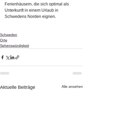
Ferienhäusern, die sich optimal als 
Unterkunft in einem Urlaub in 
Schwedens Norden eignen.
Schweden
Orte
Sehenswürdigkeit
Alle ansehen
Aktuelle Beiträge