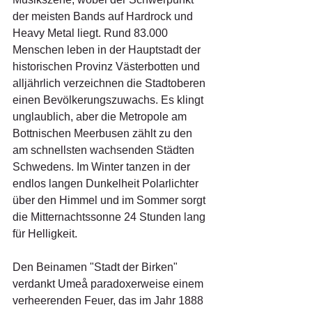
der meisten Bands auf Hardrock und 
Heavy Metal liegt. Rund 83.000 
Menschen leben in der Hauptstadt der 
historischen Provinz Västerbotten und 
alljährlich verzeichnen die Stadtoberen 
einen Bevölkerungszuwachs. Es klingt 
unglaublich, aber die Metropole am 
Bottnischen Meerbusen zählt zu den 
am schnellsten wachsenden Städten 
Schwedens. Im Winter tanzen in der 
endlos langen Dunkelheit Polarlichter 
über den Himmel und im Sommer sorgt 
die Mitternachtssonne 24 Stunden lang 
für Helligkeit.
Den Beinamen "Stadt der Birken" 
verdankt Umeå paradoxerweise einem 
verheerenden Feuer, das im Jahr 1888 