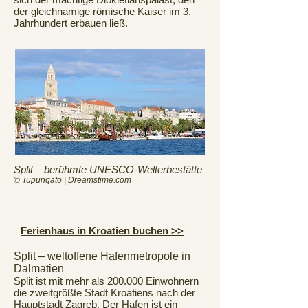
der gleichnamige römische Kaiser im 3.
Jahrhundert erbauen ließ.
Split – berühmte UNESCO-Welterbestätte
© Tupungato | Dreamstime.com
Ferienhaus in Kroatien buchen >>
Split – weltoffene Hafenmetropole in
Dalmatien
Split ist mit mehr als 200.000 Einwohnern
die zweitgrößte Stadt Kroatiens nach der
Hauptstadt Zagreb. Der Hafen ist ein