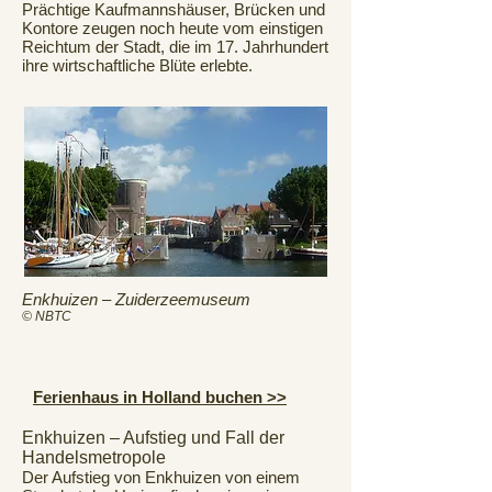
Prächtige Kaufmannshäuser, Brücken und
Kontore zeugen noch heute vom einstigen
Reichtum der Stadt, die im 17. Jahrhundert
ihre wirtschaftliche Blüte erlebte.
Enkhuizen – Zuiderzeemuseum
© NBTC
Ferienhaus in Holland buchen >>
Enkhuizen – Aufstieg und Fall der
Handelsmetropole
Der Aufstieg von Enkhuizen von einem