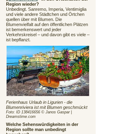
Region wieder?
Unbedingt. Sanremo, Imperia, Ventimiglia
und viele andere Städtchen und Örtchen
quellen über mit Blumen. Die
Blumenvielfalt auf den öffentlichen Plätzen
ist bemerkenswert und jeder
Verkehrskreisel – und davon gibt es viele –
ist bepflanzt.
Ferienhaus Urlaub in Ligurien - die
Blumenriviera ist mit Blumen geschmückt
Foto: ID
138416656
© Janos Gaspar |
Dreamstime.com
Welche Sehenswürdigkeiten in der
Region sollte man unbedingt