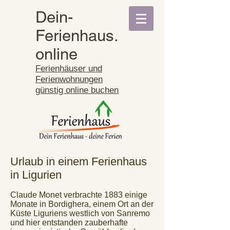
Dein-
Ferienhaus.
online
Ferienhäuser und
Ferienwohnungen
günstig online buchen
Urlaub in einem Ferienhaus
in Ligurien
Claude Monet verbrachte 1883 einige
Monate in Bordighera, einem Ort an der
Küste Liguriens westlich von Sanremo
und hier entstanden zauberhafte