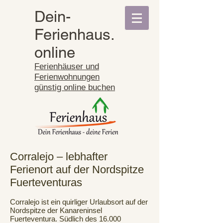
Dein-
Ferienhaus.
online
Ferienhäuser und
Ferienwohnungen
günstig online buchen
Corralejo – lebhafter
Ferienort auf der Nordspitze
Fuerteventuras
Corralejo ist ein quirliger Urlaubsort auf der
Nordspitze der Kanareninsel
Fuerteventura. Südlich des 16.000