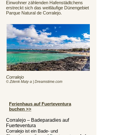
Einwohner zählenden Hafenstädtchens
erstreckt sich das weitläufige Dünengebiet
Parque Natural de Corralejo.
Corralejo
© Zdenk Maty·a | Dreamstime.com
Ferienhaus auf Fuerteventura
buchen >>
Corralejo – Badeparadies auf
Fuerteventura
Corralejo ist ein Bade- und