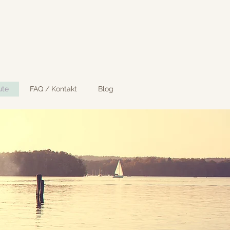
ute
FAQ / Kontakt
Blog