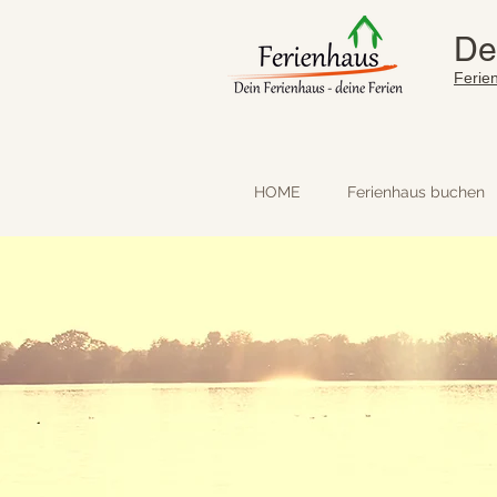
De
Ferie
HOME
Ferienhaus buchen