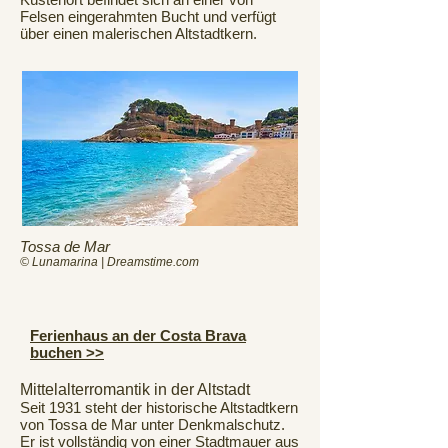
Felsen eingerahmten Bucht und verfügt
über einen malerischen Altstadtkern.
Tossa de Mar
© Lunamarina | Dreamstime.com
Ferienhaus an der Costa Brava
buchen >>
Mittelalterromantik in der Altstadt
Seit 1931 steht der historische Altstadtkern
von Tossa de Mar unter Denkmalschutz.
Er ist vollständig von einer Stadtmauer aus