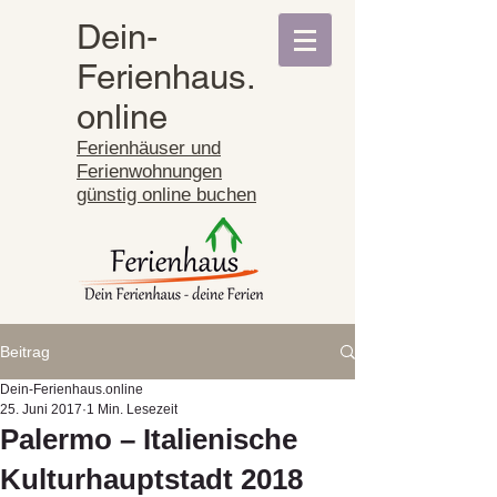
Dein-
Ferienhaus.
online
Ferienhäuser und
Ferienwohnungen
günstig online buchen
Beitrag
Dein-Ferienhaus.online
25. Juni 2017
1 Min. Lesezeit
Palermo – Italienische
Kulturhauptstadt 2018