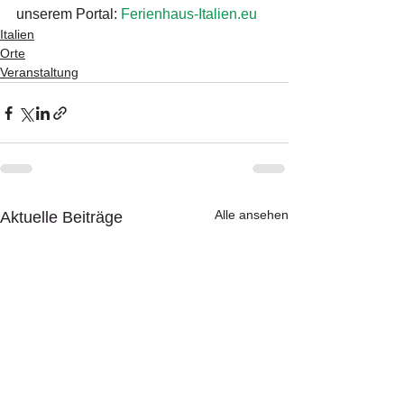
unserem Portal: 
Ferienhaus-Italien.eu
Italien
Orte
Veranstaltung
Alle ansehen
Aktuelle Beiträge