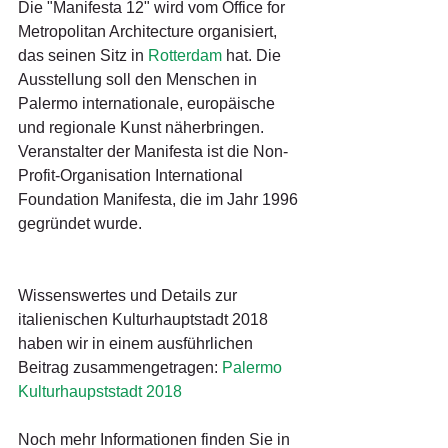
Die "Manifesta 12" wird vom Office for 
Metropolitan Architecture organisiert, 
das seinen Sitz in 
Rotterdam
 hat. Die 
Ausstellung soll den Menschen in 
Palermo internationale, europäische 
und regionale Kunst näherbringen. 
Veranstalter der Manifesta ist die Non-
Profit-Organisation International 
Foundation Manifesta, die im Jahr 1996 
gegründet wurde.
Wissenswertes und Details zur 
italienischen Kulturhauptstadt 2018 
haben wir in einem ausführlichen 
Beitrag zusammengetragen: 
Palermo 
Kulturhaupststadt 2018
Noch mehr Informationen finden Sie in 