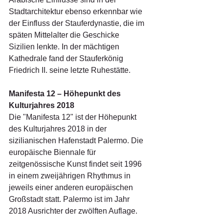
Stadtarchitektur ebenso erkennbar wie 
der Einfluss der Stauferdynastie, die im 
späten Mittelalter die Geschicke 
Sizilien lenkte. In der mächtigen 
Kathedrale fand der Stauferkönig 
Friedrich II. seine letzte Ruhestätte.
Manifesta 12 – Höhepunkt des 
Kulturjahres 2018
Die "Manifesta 12" ist der Höhepunkt 
des Kulturjahres 2018 in der 
sizilianischen Hafenstadt Palermo. Die 
europäische Biennale für 
zeitgenössische Kunst findet seit 1996 
in einem zweijährigen Rhythmus in 
jeweils einer anderen europäischen 
Großstadt statt. Palermo ist im Jahr 
2018 Ausrichter der zwölften Auflage. 