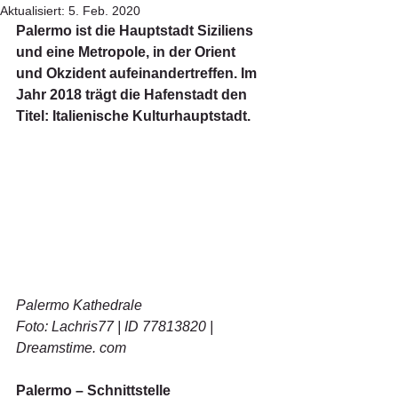
Aktualisiert:
5. Feb. 2020
Palermo ist die Hauptstadt Siziliens 
und eine Metropole, in der Orient 
und Okzident aufeinandertreffen. Im 
Jahr 2018 trägt die Hafenstadt den 
Titel: Italienische Kulturhauptstadt.
Palermo Kathedrale
Foto: Lachris77 | ID 77813820 | 
Dreamstime. com
Palermo – Schnittstelle 