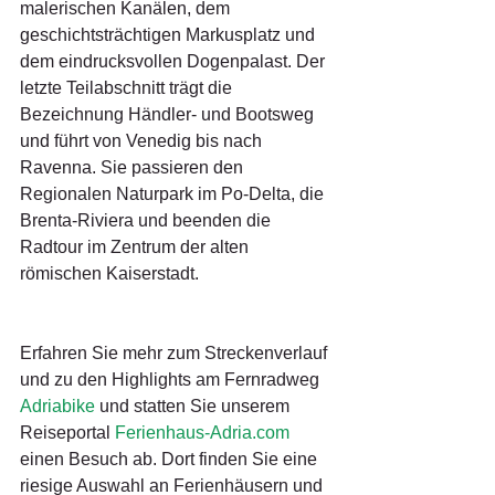
malerischen Kanälen, dem 
geschichtsträchtigen Markusplatz und 
dem eindrucksvollen Dogenpalast. Der 
letzte Teilabschnitt trägt die 
Bezeichnung Händler- und Bootsweg 
und führt von Venedig bis nach 
Ravenna. Sie passieren den 
Regionalen Naturpark im Po-Delta, die 
Brenta-Riviera und beenden die 
Radtour im Zentrum der alten 
römischen Kaiserstadt.
Erfahren Sie mehr zum Streckenverlauf 
und zu den Highlights am Fernradweg 
Adriabike
 und statten Sie unserem 
Reiseportal 
Ferienhaus-Adria.com
einen Besuch ab. Dort finden Sie eine 
riesige Auswahl an Ferienhäusern und 