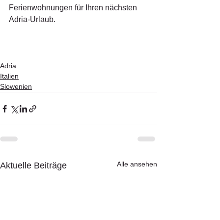
Ferienwohnungen für Ihren nächsten 
Adria-Urlaub.
Adria
Italien
Slowenien
Alle ansehen
Aktuelle Beiträge