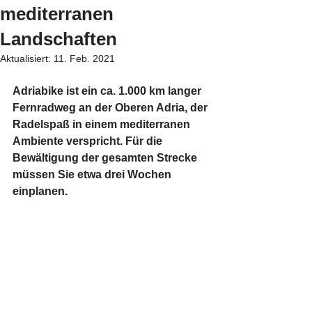
mediterranen
Landschaften
Aktualisiert:
11. Feb. 2021
Adriabike ist ein ca. 1.000 km langer 
Fernradweg an der Oberen Adria, der 
Radelspaß in einem mediterranen 
Ambiente verspricht. Für die 
Bewältigung der gesamten Strecke 
müssen Sie etwa drei Wochen 
einplanen.