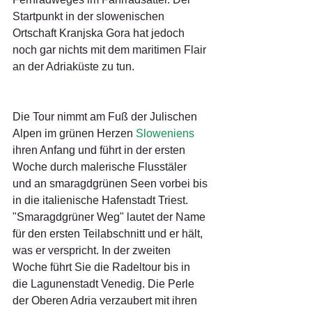
Startpunkt in der slowenischen 
Ortschaft Kranjska Gora hat jedoch 
noch gar nichts mit dem maritimen Flair 
an der Adriaküste zu tun.
Die Tour nimmt am Fuß der Julischen 
Alpen im grünen Herzen 
Sloweniens
ihren Anfang und führt in der ersten 
Woche durch malerische Flusstäler 
und an smaragdgrünen Seen vorbei bis 
in die italienische Hafenstadt Triest. 
"Smaragdgrüner Weg" lautet der Name 
für den ersten Teilabschnitt und er hält, 
was er verspricht. In der zweiten 
Woche führt Sie die Radeltour bis in 
die Lagunenstadt Venedig. Die Perle 
der Oberen Adria verzaubert mit ihren 