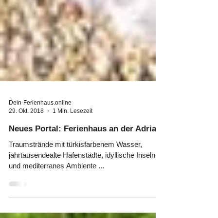
Dein-Ferienhaus.online
29. Okt. 2018
1 Min. Lesezeit
Neues Portal: Ferienhaus an der Adria
Traumstrände mit türkisfarbenem Wasser,
jahrtausendealte Hafenstädte, idyllische Inseln
und mediterranes Ambiente ...