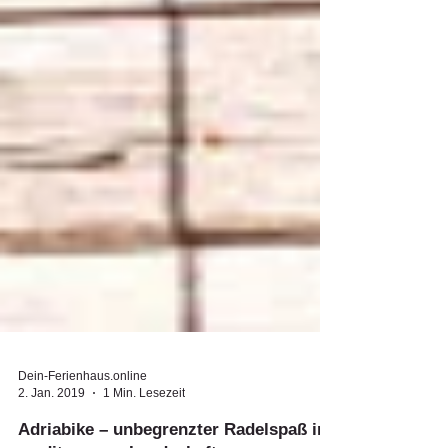
Dein-Ferienhaus.online
2. Jan. 2019
1 Min. Lesezeit