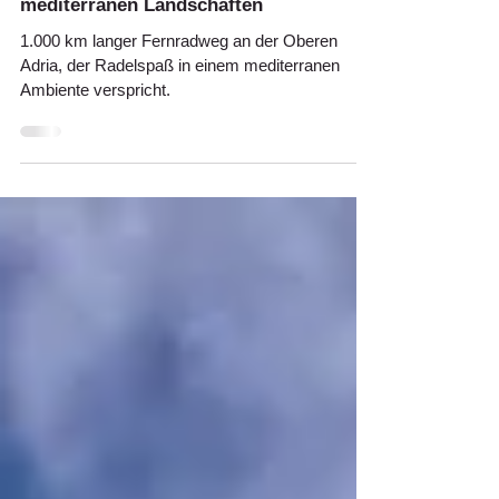
Adriabike – unbegrenzter Radelspaß in
mediterranen Landschaften
1.000 km langer Fernradweg an der Oberen
Adria, der Radelspaß in einem mediterranen
Ambiente verspricht.