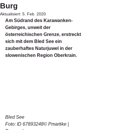
Burg
Aktualisiert:
5. Feb. 2020
Am Südrand des Karawanken-
Gebirges, unweit der 
österreichischen Grenze, erstreckt 
sich mit dem Bled See ein 
zauberhaftes Naturjuwel in der 
slowenischen Region Oberkrain.
Bled See
Foto: ID 67893248© Pmartike | 