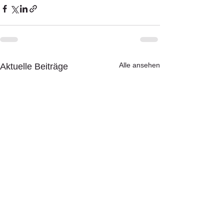
Alle ansehen
Aktuelle Beiträge