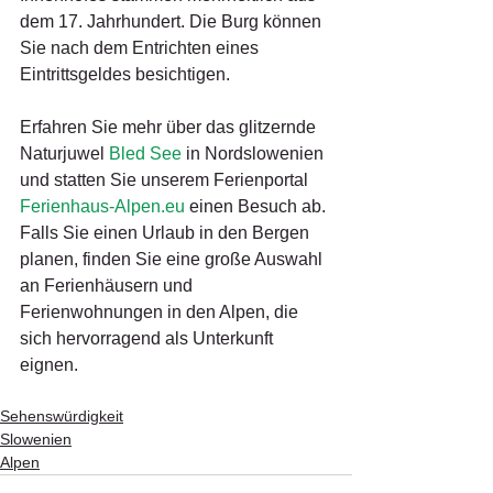
dem 17. Jahrhundert. Die Burg können 
Sie nach dem Entrichten eines 
Eintrittsgeldes besichtigen.
Erfahren Sie mehr über das glitzernde 
Naturjuwel 
Bled See
 in Nordslowenien 
und statten Sie unserem Ferienportal 
Ferienhaus-Alpen.eu
 einen Besuch ab. 
Falls Sie einen Urlaub in den Bergen 
planen, finden Sie eine große Auswahl 
an Ferienhäusern und 
Ferienwohnungen in den Alpen, die 
sich hervorragend als Unterkunft 
eignen.
Sehenswürdigkeit
Slowenien
Alpen