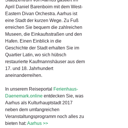
April Daniel Barenboim mit dem West-
Eastern Divan Orchestra. Aarhus ist 
eine Stadt der kurzen Wege. Zu Fuß 
erreichen Sie bequem die zahlreichen 
Museen, die Einkaufsstraßen und den 
Hafen. Einen Einblick in die 
Geschichte der Stadt erhalten Sie im 
Quartier Latin, wo sich hübsch 
restaurierte Kaufmannshäuser aus dem 
17. und 18. Jahrhundert 
aneinanderreihen.
In unserem Reiseportal 
Ferienhaus-
Daenemark.online
 entdecken Sie, was 
Aarhus als Kulturhauptstadt 2017 
neben dem umfangreichen 
Veranstaltungsprogramm noch alles zu 
bieten hat: 
Aarhus >>