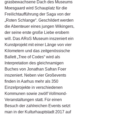
grasbewachsene Dach des Museums 
Moesgaard wird Schauplatz für die 
Freilichtaufführung der Saga von der 
„Roten Schlange“. Geschildert werden 
die Abenteuer eines jungen Wikingers, 
der seine erste große Liebe erobern 
will. Das ARoS Museum inszeniert ein 
Kunstprojekt mit einer Länge von vier 
Kilometern und das zeitgenössische 
Ballett „Tree of Codes“ wird als 
Interpretation des gleichnamigen 
Buches von Jonathan Safran Foer 
inszeniert. Neben vier Großevents 
finden in Aarhus mehr als 350 
Einzelprojekte in verschiedenen 
Kommunen sowie zwölf Vollmond-
Veranstaltungen statt. Für einen 
Besuch der zahlreichen Events setzt 
man in der Kulturhauptstadt 2017 auf 