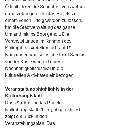
Öffentlichkeit die Schönheit von Aarhus 
näherzubringen. Um das Projekt zu 
einem vollen Erfolg werden zu lassen, 
hat die Stadtverwaltung das ganze 
Umland mit ins Boot geholt. Die 
Veranstaltungen im Rahmen des 
Kulturjahres verteilen sich auf 19 
Kommunen und selbst die Insel Samsø 
vor der Küste wird mit einem 
Nachhaltigkeitsfestival in die 
kulturellen Aktivitäten einbezogen.
Veranstaltungshighlights in der 
Kulturhauptstadt
Dass Aarhus für das Projekt 
Kulturhauptstadt 2017 gut gerüstet ist, 
zeigt ein Blick in den 
Veranstaltungsplan. Das 