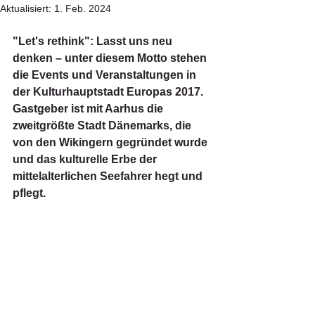
Aktualisiert:
1. Feb. 2024
"Let's rethink": Lasst uns neu 
denken – unter diesem Motto stehen 
die Events und Veranstaltungen in 
der Kulturhauptstadt Europas 2017. 
Gastgeber ist mit Aarhus die 
zweitgrößte Stadt Dänemarks, die 
von den Wikingern gegründet wurde 
und das kulturelle Erbe der 
mittelalterlichen Seefahrer hegt und 
pflegt.