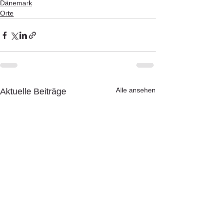
Dänemark
Orte
Alle ansehen
Aktuelle Beiträge