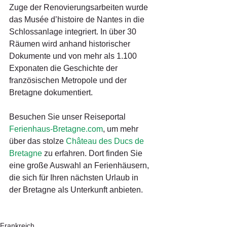
Zuge der Renovierungsarbeiten wurde 
das Musée d’histoire de Nantes in die 
Schlossanlage integriert. In über 30 
Räumen wird anhand historischer 
Dokumente und von mehr als 1.100 
Exponaten die Geschichte der 
französischen Metropole und der 
Bretagne dokumentiert.
Besuchen Sie unser Reiseportal 
Ferienhaus-Bretagne.com
, um mehr 
über das stolze 
Château des Ducs de 
Bretagne
 zu erfahren. Dort finden Sie 
eine große Auswahl an Ferienhäusern, 
die sich für Ihren nächsten Urlaub in 
der Bretagne als Unterkunft anbieten.
Frankreich