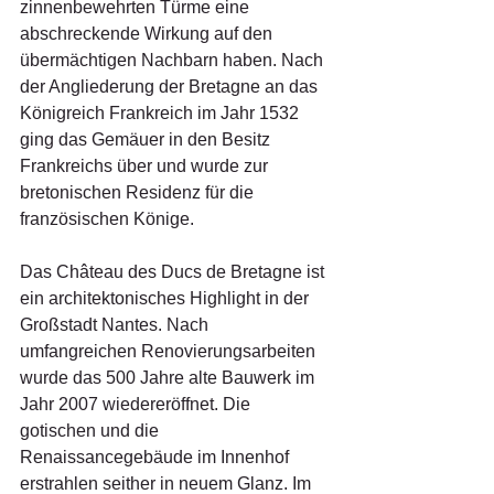
zinnenbewehrten Türme eine 
abschreckende Wirkung auf den 
übermächtigen Nachbarn haben. Nach 
der Angliederung der Bretagne an das 
Königreich Frankreich im Jahr 1532 
ging das Gemäuer in den Besitz 
Frankreichs über und wurde zur 
bretonischen Residenz für die 
französischen Könige.
Das Château des Ducs de Bretagne ist 
ein architektonisches Highlight in der 
Großstadt Nantes. Nach 
umfangreichen Renovierungsarbeiten 
wurde das 500 Jahre alte Bauwerk im 
Jahr 2007 wiedereröffnet. Die 
gotischen und die 
Renaissancegebäude im Innenhof 
erstrahlen seither in neuem Glanz. Im 