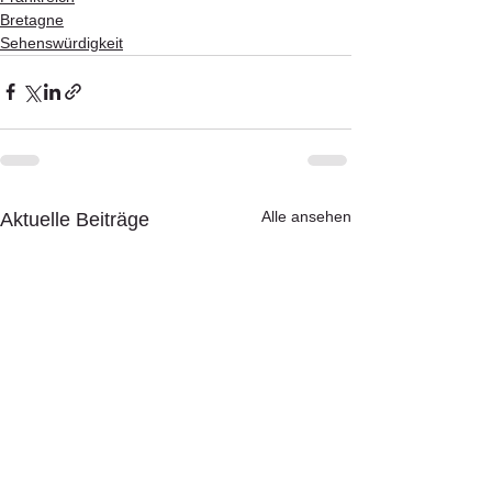
Bretagne
Sehenswürdigkeit
Alle ansehen
Aktuelle Beiträge