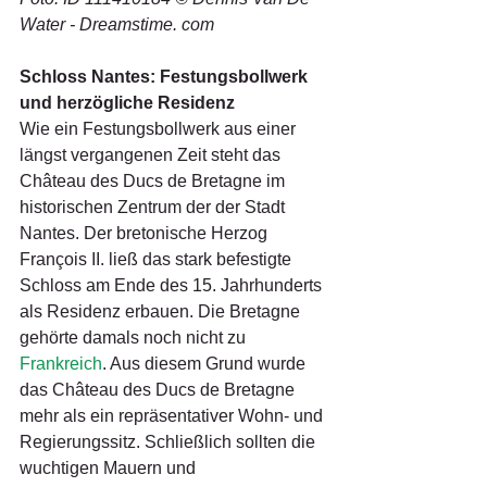
Water - Dreamstime. com
Schloss Nantes: Festungsbollwerk 
und herzögliche Residenz
Wie ein Festungsbollwerk aus einer 
längst vergangenen Zeit steht das 
Château des Ducs de Bretagne im 
historischen Zentrum der der Stadt 
Nantes. Der bretonische Herzog 
François II. ließ das stark befestigte 
Schloss am Ende des 15. Jahrhunderts 
als Residenz erbauen. Die Bretagne 
gehörte damals noch nicht zu 
Frankreich
. Aus diesem Grund wurde 
das Château des Ducs de Bretagne 
mehr als ein repräsentativer Wohn- und 
Regierungssitz. Schließlich sollten die 
wuchtigen Mauern und 