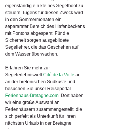
eigenständig ein kleines Segelboot zu 
steuern. Eigens für diesen Zweck wird 
in den Sommermonaten ein 
separarater Bereich des Hafenbeckens 
mit Pontons abgesperrt. Für die 
Sicherheit sorgen ausgebildete 
Segellehrer, die das Geschehen auf 
dem Wasser überwachen.
Erfahren Sie mehr zur 
Segelerlebniswelt 
Cité de la Voile
 an 
an der bretonischen Südküste und 
besuchen Sie unser Reiseportal 
Ferienhaus-Bretagne.com
. Dort haben 
wir eine große Auswahl an 
Ferienhäusern zusammengestellt, die 
sich perfekt als Unterkunft für Ihren 
nächsten Urlaub in der Bretagne 