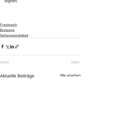
eignen.
Frankreich
Bretagne
Sehenswürdigkeit
Alle ansehen
Aktuelle Beiträge