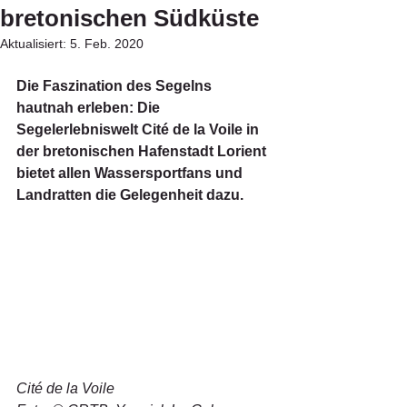
bretonischen Südküste
Aktualisiert:
5. Feb. 2020
Die Faszination des Segelns 
hautnah erleben: Die 
Segelerlebniswelt Cité de la Voile in 
der bretonischen Hafenstadt Lorient 
bietet allen Wassersportfans und 
Landratten die Gelegenheit dazu.
Cité de la Voile