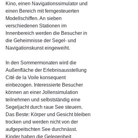
Kino, einen Navigationssimulator und 
einen Bereich mit ferngesteuerten 
Modellschiffen. An sieben 
verschiedenen Stationen im 
Innenbereich werden die Besucher in 
die Geheimnisse der Segel- und 
Navigationskunst eingeweiht.
In den Sommermonaten wird die 
Außenfläche der Erlebnisausstellung 
Cité de la Voile konsequent 
einbezogen. Interessierte Besucher 
können an einer Jollensimulation 
teilnehmen und selbstständig eine 
Segeljacht durch raue See steuern. 
Das Beste: Körper und Gesicht bleiben 
trocken und werden nicht von der 
aufgepeitschten See durchnässt. 
Kinder haben die Gelegenheit, 