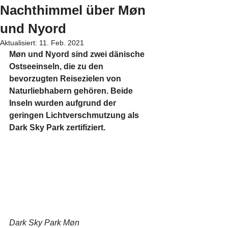
Nachthimmel über Møn
und Nyord
Aktualisiert:
11. Feb. 2021
Møn und Nyord sind zwei dänische 
Ostseeinseln, die zu den 
bevorzugten Reisezielen von 
Naturliebhabern gehören. Beide 
Inseln wurden aufgrund der 
geringen Lichtverschmutzung als 
Dark Sky Park zertifiziert.
Dark Sky Park Møn