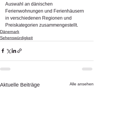
Auswahl an dänischen 
Ferienwohnungen und Ferienhäusern 
in verschiedenen Regionen und 
Preiskategorien zusammengestellt.
Dänemark
Sehenswürdigkeit
Alle ansehen
Aktuelle Beiträge