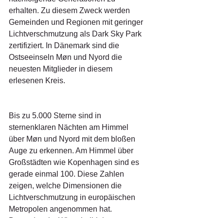
erhalten. Zu diesem Zweck werden 
Gemeinden und Regionen mit geringer 
Lichtverschmutzung als Dark Sky Park 
zertifiziert. In Dänemark sind die 
Ostseeinseln Møn und Nyord die 
neuesten Mitglieder in diesem 
erlesenen Kreis.
Bis zu 5.000 Sterne sind in 
sternenklaren Nächten am Himmel 
über Møn und Nyord mit dem bloßen 
Auge zu erkennen. Am Himmel über 
Großstädten wie Kopenhagen sind es 
gerade einmal 100. Diese Zahlen 
zeigen, welche Dimensionen die 
Lichtverschmutzung in europäischen 
Metropolen angenommen hat. 