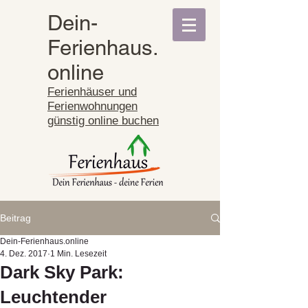
Dein-
Ferienhaus.
online
Ferienhäuser und
Ferienwohnungen
günstig online buchen
Beitrag
Dein-Ferienhaus.online
4. Dez. 2017
1 Min. Lesezeit
Dark Sky Park:
Leuchtender