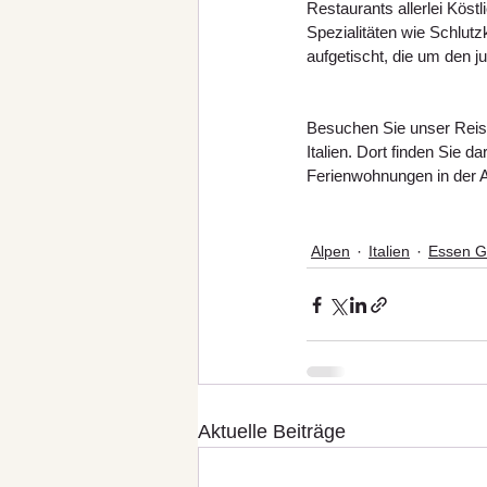
Restaurants allerlei Kös
Spezialitäten wie Schlut
aufgetischt, die um den 
Besuchen Sie unser Reise
Italien. Dort finden Sie 
Ferienwohnungen in der A
Alpen
Italien
Essen G
Aktuelle Beiträge