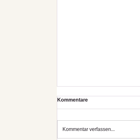
Kommentare
Kommentar verfassen...