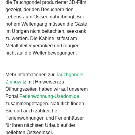
die Tauchgondel produzierter 3D-Film 
gezeigt, der den Besuchern den 
Lebensraum Ostsee näherbringt. Bei 
hohem Wellengang müssen die Gäste 
im Übrigen nicht befürchten, seekrank 
zu werden. Die Kabine ist fest am 
Metallpfeiler verankert und reagiert 
nicht auf die Wellenbewegungen.
Mehr Informationen zur 
Tauchgondel 
Zinnowitz
 mit Hinweisen zu 
Öffnungszeiten haben wir auf unserem 
Portal 
Ferienwohnung-Usedom.de
zusammengetragen. Natürlich finden 
Sie dort auch zahlreiche 
Ferienwohnungen und Ferienhäuser 
für Ihren nächsten Urlaub auf der 
beliebten Ostseeinsel.