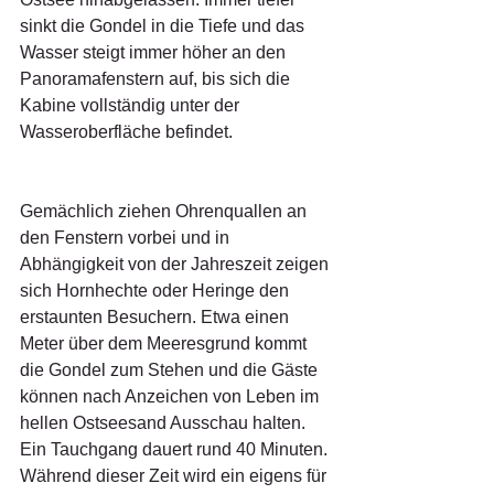
sinkt die Gondel in die Tiefe und das 
Wasser steigt immer höher an den 
Panoramafenstern auf, bis sich die 
Kabine vollständig unter der 
Wasseroberfläche befindet.
Gemächlich ziehen Ohrenquallen an 
den Fenstern vorbei und in 
Abhängigkeit von der Jahreszeit zeigen 
sich Hornhechte oder Heringe den 
erstaunten Besuchern. Etwa einen 
Meter über dem Meeresgrund kommt 
die Gondel zum Stehen und die Gäste 
können nach Anzeichen von Leben im 
hellen Ostseesand Ausschau halten. 
Ein Tauchgang dauert rund 40 Minuten. 
Während dieser Zeit wird ein eigens für 