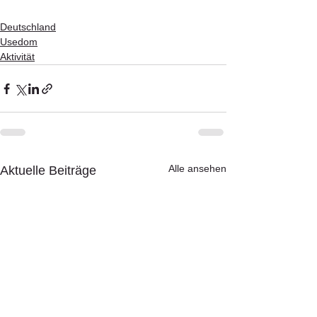
Deutschland
Usedom
Aktivität
Alle ansehen
Aktuelle Beiträge