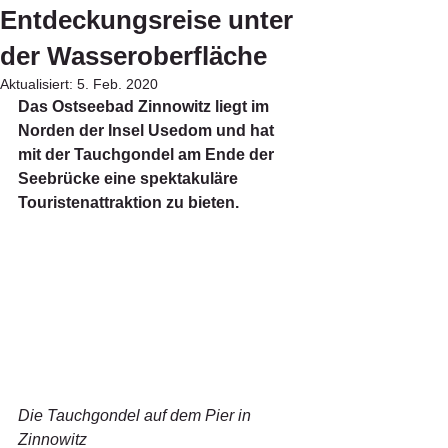
Entdeckungsreise unter
der Wasseroberfläche
Aktualisiert:
5. Feb. 2020
Das Ostseebad Zinnowitz liegt im 
Norden der Insel Usedom und hat 
mit der Tauchgondel am Ende der 
Seebrücke eine spektakuläre 
Touristenattraktion zu bieten.
Die Tauchgondel auf dem Pier in 
Zinnowitz 