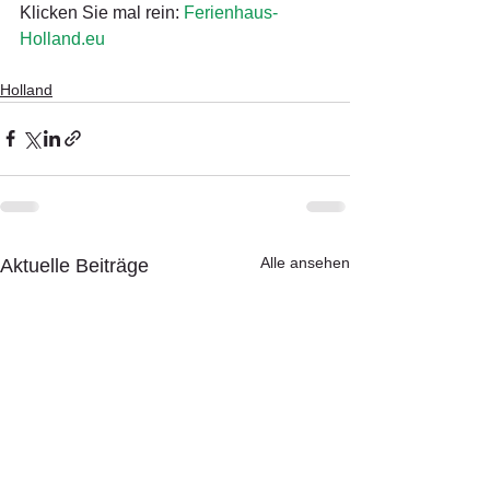
Klicken Sie mal rein: 
Ferienhaus-
Holland.eu
Holland
Alle ansehen
Aktuelle Beiträge