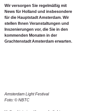
Wir versorgen Sie regelmäßig mit 
News für Holland und insbesondere 
für die Hauptstadt Amsterdam. Wir 
stellen Ihnen Veranstaltungen und 
Inszenierungen vor, die Sie in den 
kommenden Monaten in der 
Grachtenstadt Amsterdam erwarten.
Amsterdam Light Festival
Foto: © NBTC