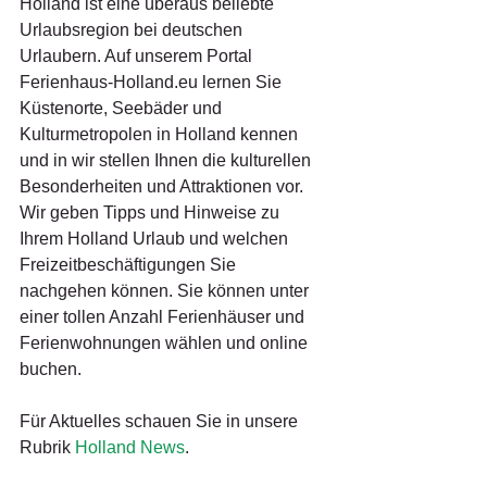
Holland ist eine überaus beliebte 
Urlaubsregion bei deutschen 
Urlaubern. Auf unserem Portal 
Ferienhaus-Holland.eu lernen Sie 
Küstenorte, Seebäder und 
Kulturmetropolen in Holland kennen 
und in wir stellen Ihnen die kulturellen 
Besonderheiten und Attraktionen vor. 
Wir geben Tipps und Hinweise zu 
Ihrem Holland Urlaub und welchen 
Freizeitbeschäftigungen Sie 
nachgehen können. Sie können unter 
einer tollen Anzahl Ferienhäuser und 
Ferienwohnungen wählen und online 
buchen.
Für Aktuelles schauen Sie in unsere 
Rubrik 
Holland News
.