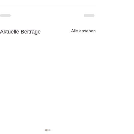
Alle ansehen
Aktuelle Beiträge