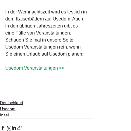
In der Weihnachtszeit wird es festlich in 
dern Kaiserbädern auf Usedom. Auch 
in den übrigen Jahreszeiten gibt es 
eine Fülle von Veranstaltungen.
Schauen Sie mal in unsere Seite 
Usedom Veranstaltungen rein, wenn 
Sie einen Urlaub auf Usedom planen:
Usedom Veranstaltungen >>
Deutschland
Usedom
Insel