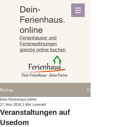
Dein-
Ferienhaus.
online
Ferienhäuser und
Ferienwohnungen
günstig online buchen
Beitrag
Dein-Ferienhaus.online
17. Nov. 2016
1 Min. Lesezeit
Veranstaltungen auf
Usedom