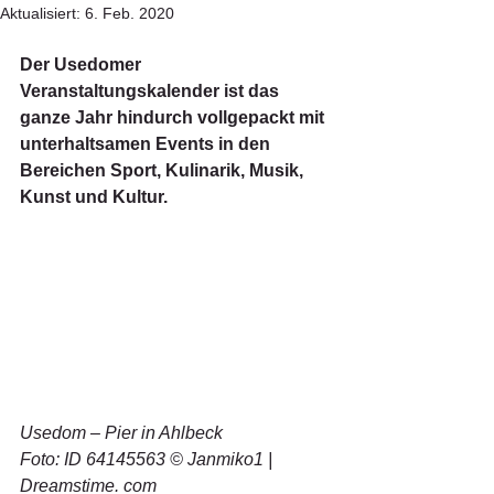
Aktualisiert:
6. Feb. 2020
Der Usedomer 
Veranstaltungskalender ist das 
ganze Jahr hindurch vollgepackt mit 
unterhaltsamen Events in den 
Bereichen Sport, Kulinarik, Musik, 
Kunst und Kultur.
Usedom – Pier in Ahlbeck 
Foto: ID 64145563 © Janmiko1 | 
Dreamstime. com