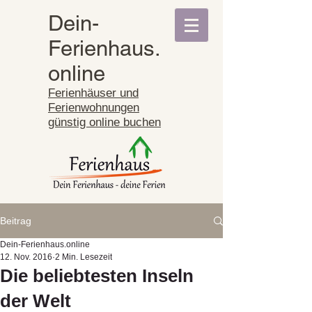
Dein-
Ferienhaus.
online
Ferienhäuser und
Ferienwohnungen
günstig online buchen
Beitrag
Dein-Ferienhaus.online
12. Nov. 2016
2 Min. Lesezeit
Die beliebtesten Inseln
der Welt