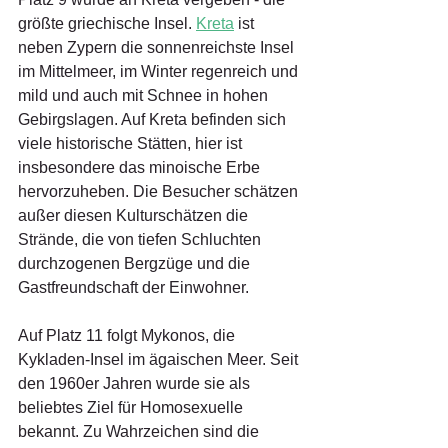
größte griechische Insel. 
Kreta
 ist 
neben Zypern die sonnenreichste Insel 
im Mittelmeer, im Winter regenreich und 
mild und auch mit Schnee in hohen 
Gebirgslagen. Auf Kreta befinden sich 
viele historische Stätten, hier ist 
insbesondere das minoische Erbe 
hervorzuheben. Die Besucher schätzen 
außer diesen Kulturschätzen die 
Strände, die von tiefen Schluchten 
durchzogenen Bergzüge und die 
Gastfreundschaft der Einwohner.
Auf Platz 11 folgt Mykonos, die 
Kykladen-Insel im ägaischen Meer. Seit 
den 1960er Jahren wurde sie als 
beliebtes Ziel für Homosexuelle 
bekannt. Zu Wahrzeichen sind die 