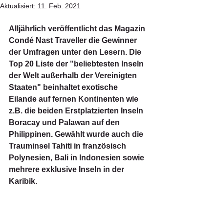
Aktualisiert:
11. Feb. 2021
Alljährlich veröffentlicht das Magazin 
Condé Nast Traveller die Gewinner 
der Umfragen unter den Lesern. Die 
Top 20 Liste der "beliebtesten Inseln 
der Welt außerhalb der Vereinigten 
Staaten" beinhaltet exotische 
Eilande auf fernen Kontinenten wie 
z.B. die beiden Erstplatzierten Inseln 
Boracay und Palawan auf den 
Philippinen. Gewählt wurde auch die 
Trauminsel Tahiti in französisch 
Polynesien, Bali in Indonesien sowie 
mehrere exklusive Inseln in der 
Karibik.