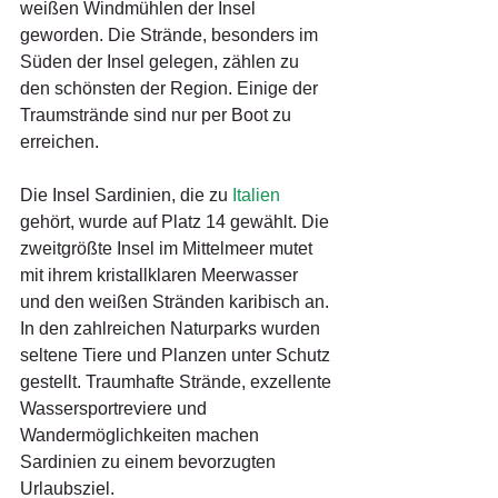
weißen Windmühlen der Insel 
geworden. Die Strände, besonders im 
Süden der Insel gelegen, zählen zu 
den schönsten der Region. Einige der 
Traumstrände sind nur per Boot zu 
erreichen.
Die Insel Sardinien, die zu 
Italien
gehört, wurde auf Platz 14 gewählt. Die 
zweitgrößte Insel im Mittelmeer mutet 
mit ihrem kristallklaren Meerwasser 
und den weißen Stränden karibisch an. 
In den zahlreichen Naturparks wurden 
seltene Tiere und Planzen unter Schutz 
gestellt. Traumhafte Strände, exzellente 
Wassersportreviere und 
Wandermöglichkeiten machen 
Sardinien zu einem bevorzugten 
Urlaubsziel.