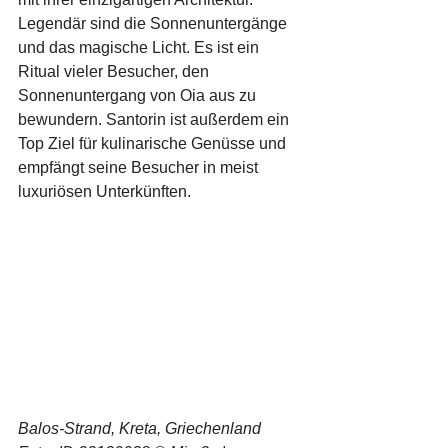
Legendär sind die Sonnenuntergänge 
und das magische Licht. Es ist ein 
Ritual vieler Besucher, den 
Sonnenuntergang von Oia aus zu 
bewundern. Santorin ist außerdem ein 
Top Ziel für kulinarische Genüsse und 
empfängt seine Besucher in meist 
luxuriösen Unterkünften.
Balos-Strand, Kreta, Griechenland