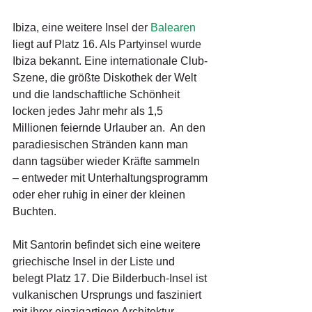
Ibiza, eine weitere Insel der 
Balearen
liegt auf Platz 16. Als Partyinsel wurde 
Ibiza bekannt. Eine internationale Club-
Szene, die größte Diskothek der Welt 
und die landschaftliche Schönheit 
locken jedes Jahr mehr als 1,5 
Millionen feiernde Urlauber an.  An den 
paradiesischen Stränden kann man 
dann tagsüber wieder Kräfte sammeln 
– entweder mit Unterhaltungsprogramm 
oder eher ruhig in einer der kleinen 
Buchten.
Mit Santorin befindet sich eine weitere 
griechische Insel in der Liste und 
belegt Platz 17. Die Bilderbuch-Insel ist 
vulkanischen Ursprungs und fasziniert 
mit ihrer einzigartigen Architektur. 