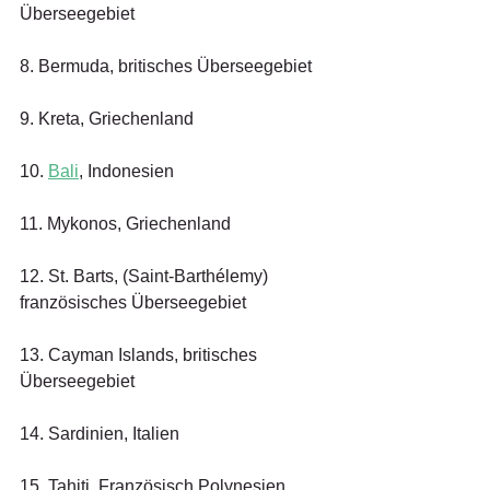
Überseegebiet
8. Bermuda, britisches Überseegebiet
9. Kreta, Griechenland
10. 
Bali
, Indonesien
11. Mykonos, Griechenland
12. St. Barts, (Saint-Barthélemy) 
französisches Überseegebiet
13. Cayman Islands, britisches 
Überseegebiet
14. Sardinien, Italien
15. Tahiti, Französisch Polynesien