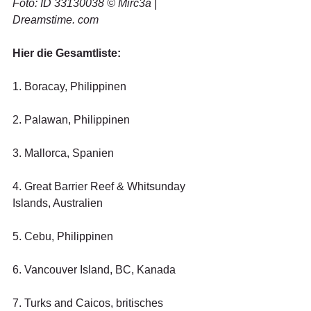
Foto: ID 33130038 © Mirc3a | 
Dreamstime. com
Hier die Gesamtliste:
1. Boracay, Philippinen
2. Palawan, Philippinen
3. Mallorca, Spanien
4. Great Barrier Reef & Whitsunday 
Islands, Australien
5. Cebu, Philippinen
6. Vancouver Island, BC, Kanada
7. Turks and Caicos, britisches 