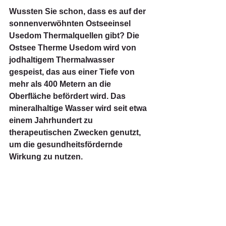
Wussten Sie schon, dass es auf der 
sonnenverwöhnten Ostseeinsel 
Usedom Thermalquellen gibt? Die 
Ostsee Therme Usedom wird von 
jodhaltigem Thermalwasser 
gespeist, das aus einer Tiefe von 
mehr als 400 Metern an die 
Oberfläche befördert wird. Das 
mineralhaltige Wasser wird seit etwa 
einem Jahrhundert zu 
therapeutischen Zwecken genutzt, 
um die gesundheitsfördernde 
Wirkung zu nutzen.