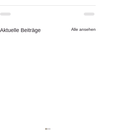
Alle ansehen
Aktuelle Beiträge