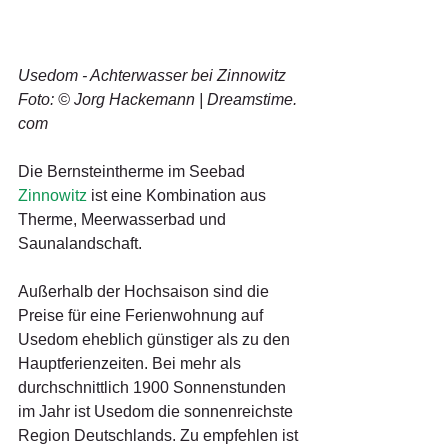
Usedom - Achterwasser bei Zinnowitz 
Foto: © Jorg Hackemann | Dreamstime. 
com
Die Bernsteintherme im Seebad 
Zinnowitz
 ist eine Kombination aus 
Therme, Meerwasserbad und 
Saunalandschaft.
Außerhalb der Hochsaison sind die 
Preise für eine Ferienwohnung auf 
Usedom eheblich günstiger als zu den 
Hauptferienzeiten. Bei mehr als 
durchschnittlich 1900 Sonnenstunden 
im Jahr ist Usedom die sonnenreichste 
Region Deutschlands. Zu empfehlen ist 