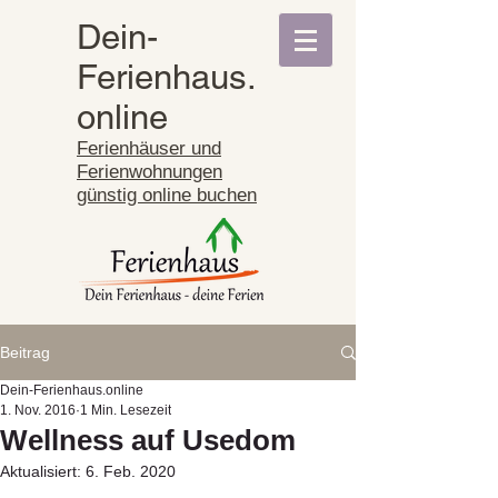
Dein-
Ferienhaus.
online
Ferienhäuser und
Ferienwohnungen
günstig online buchen
Beitrag
Dein-Ferienhaus.online
1. Nov. 2016
1 Min. Lesezeit
Wellness auf Usedom
Aktualisiert:
6. Feb. 2020