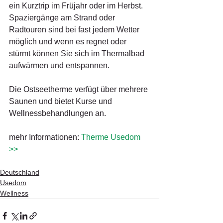
ein Kurztrip im Früjahr oder im Herbst. 
Spaziergänge am Strand oder 
Radtouren sind bei fast jedem Wetter 
möglich und wenn es regnet oder 
stürmt können Sie sich im Thermalbad 
aufwärmen und entspannen.
Die Ostseetherme verfügt über mehrere 
Saunen und bietet Kurse und 
Wellnessbehandlungen an.
mehr Informationen: 
Therme Usedom 
>>
Deutschland
Usedom
Wellness