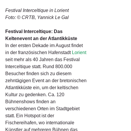
Festival Interceltique in Lorient
Foto: © CRTB, Yannick Le Gal
Festival Interceltique: Das 
Keltenevent an der Atlantikküste
In der ersten Dekade im August findet 
in der französischen Hafenstadt 
Lorient
seit mehr als 40 Jahren das Festival 
Interceltique statt. Rund 800.000 
Besucher finden sich zu diesem 
zehntägigen Event an der bretonischen 
Atlantikküste ein, um der keltischen 
Kultur zu gedenken. Ca. 120 
Bühnenshows finden an 
verschiedenen Orten im Stadtgebiet 
statt. Ein Hotspot ist der 
Fischereihafen, wo internationale 
Künstler auf mehreren Bühnen das 