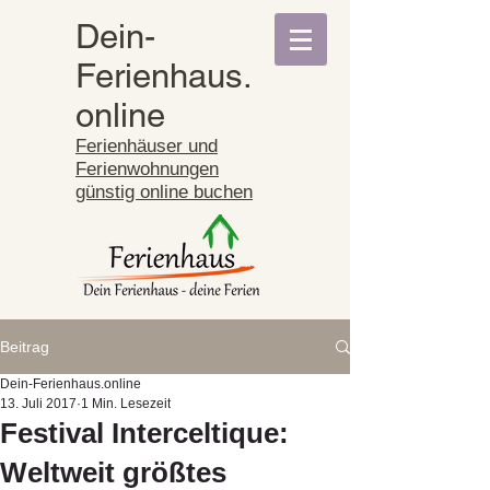
Dein-
Ferienhaus.
online
Ferienhäuser und
Ferienwohnungen
günstig online buchen
Beitrag
Dein-Ferienhaus.online
13. Juli 2017
1 Min. Lesezeit
Festival Interceltique:
Weltweit größtes