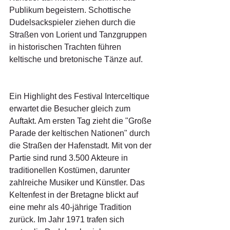
Publikum begeistern. Schottische 
Dudelsackspieler ziehen durch die 
Straßen von Lorient und Tanzgruppen 
in historischen Trachten führen 
keltische und bretonische Tänze auf.
Ein Highlight des Festival Interceltique 
erwartet die Besucher gleich zum 
Auftakt. Am ersten Tag zieht die "Große 
Parade der keltischen Nationen" durch 
die Straßen der Hafenstadt. Mit von der 
Partie sind rund 3.500 Akteure in 
traditionellen Kostümen, darunter 
zahlreiche Musiker und Künstler. Das 
Keltenfest in der Bretagne blickt auf 
eine mehr als 40-jährige Tradition 
zurück. Im Jahr 1971 trafen sich 