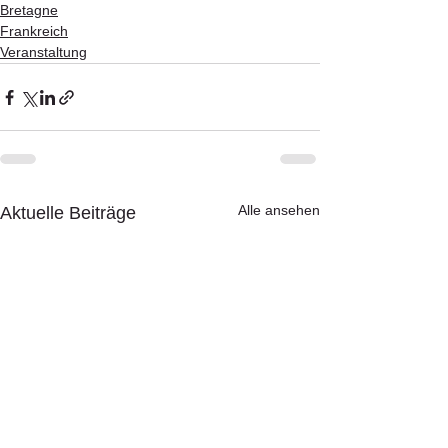
Bretagne
Frankreich
Veranstaltung
Alle ansehen
Aktuelle Beiträge