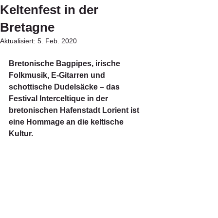
Keltenfest in der
Bretagne
Aktualisiert:
5. Feb. 2020
Bretonische Bagpipes, irische 
Folkmusik, E-Gitarren und 
schottische Dudelsäcke – das 
Festival Interceltique in der 
bretonischen Hafenstadt Lorient ist 
eine Hommage an die keltische 
Kultur. 