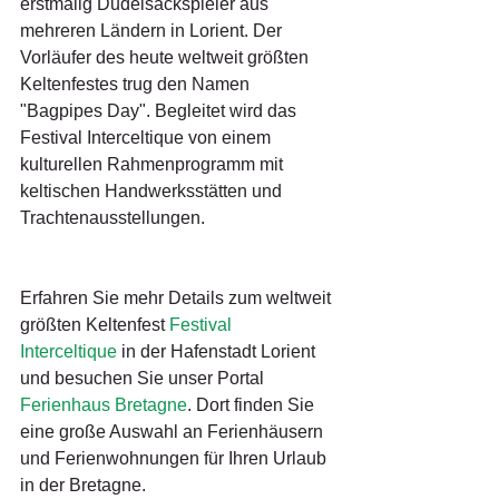
erstmalig Dudelsackspieler aus 
mehreren Ländern in Lorient. Der 
Vorläufer des heute weltweit größten 
Keltenfestes trug den Namen 
"Bagpipes Day". Begleitet wird das 
Festival Interceltique von einem 
kulturellen Rahmenprogramm mit 
keltischen Handwerksstätten und 
Trachtenausstellungen.
Erfahren Sie mehr Details zum weltweit 
größten Keltenfest 
Festival 
Interceltique
 in der Hafenstadt Lorient 
und besuchen Sie unser Portal 
Ferienhaus Bretagne
. Dort finden Sie 
eine große Auswahl an Ferienhäusern 
und Ferienwohnungen für Ihren Urlaub 
in der Bretagne.