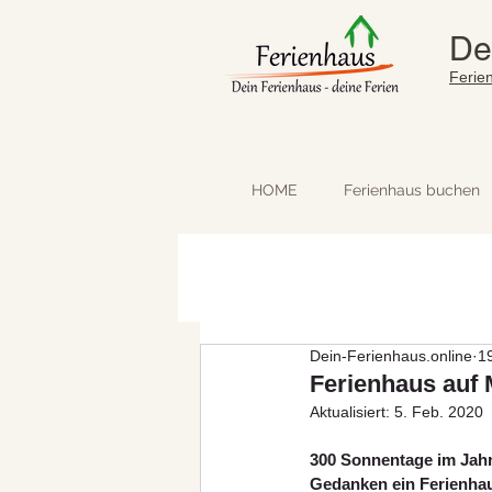
De
Ferie
HOME
Ferienhaus buchen
Dein-Ferienhaus.online
1
Ferienhaus auf 
Aktualisiert:
5. Feb. 2020
300 Sonnentage im Jahr
Gedanken ein Ferienhau