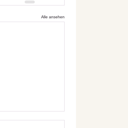
Alle ansehen