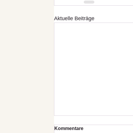
Aktuelle Beiträge
Kommentare