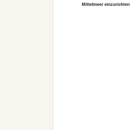
Mittelmeer einzurichten