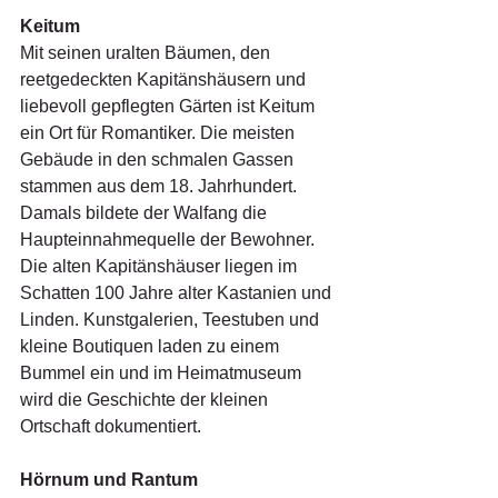
Keitum
Mit seinen uralten Bäumen, den 
reetgedeckten Kapitänshäusern und 
liebevoll gepflegten Gärten ist Keitum 
ein Ort für Romantiker. Die meisten 
Gebäude in den schmalen Gassen 
stammen aus dem 18. Jahrhundert. 
Damals bildete der Walfang die 
Haupteinnahmequelle der Bewohner. 
Die alten Kapitänshäuser liegen im 
Schatten 100 Jahre alter Kastanien und 
Linden. Kunstgalerien, Teestuben und 
kleine Boutiquen laden zu einem 
Bummel ein und im Heimatmuseum 
wird die Geschichte der kleinen 
Ortschaft dokumentiert.
Hörnum und Rantum