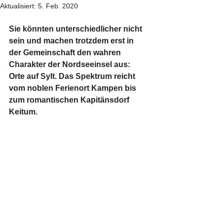
Aktualisiert:
5. Feb. 2020
Sie könnten unterschiedlicher nicht 
sein und machen trotzdem erst in 
der Gemeinschaft den wahren 
Charakter der Nordseeinsel aus: 
Orte auf Sylt. Das Spektrum reicht 
vom noblen Ferienort Kampen bis 
zum romantischen Kapitänsdorf 
Keitum.