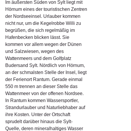
Im äußersten Süden von Sylt liegt mit 
Hörnum eines der touristischen Zentren 
der Nordseeinsel. Urlauber kommen 
nicht nur, um die Kegelrobbe Willi zu 
begrüßen, die sich regelmäßig im 
Hafenbecken blicken lässt. Sie 
kommen vor allem wegen der Dünen 
und Salzwiesen, wegen des 
Wattenmeers und dem Golfplatz 
Budersand Sylt. Nördlich von Hörnum, 
an der schmalsten Stelle der Insel, liegt 
der Ferienort Rantum. Gerade einmal 
550 m trennen an dieser Stelle das 
Wattenmeer von der offenen Nordsee. 
In Rantum kommen Wassersportler, 
Strandurlauber und Naturliebhaber auf 
ihre Kosten. Unter der Ortschaft 
sprudelt darüber hinaus die Sylt-
Quelle, deren mineralhaltiges Wasser 