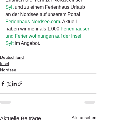
Sylt
 und zu einem Ferienhaus Urlaub 
an der Nordsee auf unserem Portal 
Ferienhaus-Nordsee.com
. Aktuell 
haben wir mehr als 1.000 
Ferienhäuser 
und Ferienwohnungen auf der Insel 
Sylt
 im Angebot.
Deutschland
Insel
Nordsee
Alle ansehen
Aktuelle Beiträge