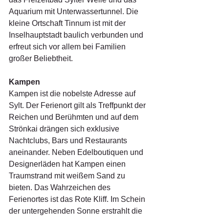
Aquarium mit Unterwassertunnel. Die 
kleine Ortschaft Tinnum ist mit der 
Inselhauptstadt baulich verbunden und 
erfreut sich vor allem bei Familien 
großer Beliebtheit.
Kampen
Kampen ist die nobelste Adresse auf 
Sylt. Der Ferienort gilt als Treffpunkt der 
Reichen und Berühmten und auf dem 
Strönkai drängen sich exklusive 
Nachtclubs, Bars und Restaurants 
aneinander. Neben Edelboutiquen und 
Designerläden hat Kampen einen 
Traumstrand mit weißem Sand zu 
bieten. Das Wahrzeichen des 
Ferienortes ist das Rote Kliff. Im Schein 
der untergehenden Sonne erstrahlt die 