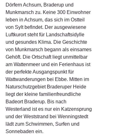
Dörfern Achsum, Braderup und 
Munkmarsch zu. Keine 300 Einwohner 
leben in Achsum, das sich im Ostteil 
von Sylt befindet. Der ausgewiesene 
Luftkurort steht für Landschaftsidylle 
und gesundes Klima. Die Geschichte 
von Munkmarsch begann als einsames 
Gehöft. Die Ortschaft liegt unmittelbar 
am Wattenmeer und ein Ferienhaus ist 
der perfekte Ausgangspunkt für 
Wattwanderungen bei Ebbe. Mitten im 
Naturschutzgebiet Braderuper Heide 
liegt der kleine familienfreundliche 
Badeort Braderup. Bis nach 
Westerland ist es nur ein Katzensprung 
und der Weststrand bei Wenningstedt 
lädt zum Schwimmen, Surfen und 
Sonnebaden ein.